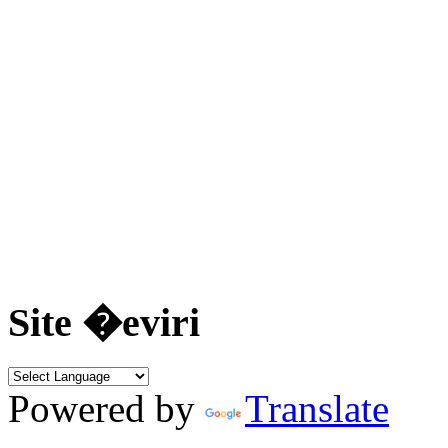
Site �eviri
Powered by
Translate