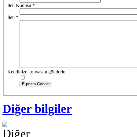
İleti Konusu
*
İleti
*
Kendinize kopyasını gönderin.
E-posta Gönder
Diğer bilgiler