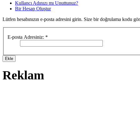
Kullancı Adınızı mı Unuttunuz?
Bir Hesap Oluştur
Lütfen hesabınızın e-posta adresini girin. Size bir doğrulama kodu gön
E-posta Adresiniz:
*
Ekle
Reklam