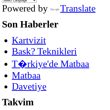
Powered by
Translate
Son Haberler
Kartvizit
Bask? Teknikleri
T�rkiye'de Matbaa
Matbaa
Davetiye
Takvim