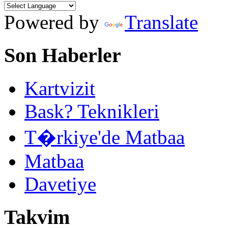
Powered by
Translate
Son Haberler
Kartvizit
Bask? Teknikleri
T�rkiye'de Matbaa
Matbaa
Davetiye
Takvim