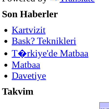
Son Haberler
Kartvizit
Bask? Teknikleri
T�rkiye'de Matbaa
Matbaa
Davetiye
Takvim